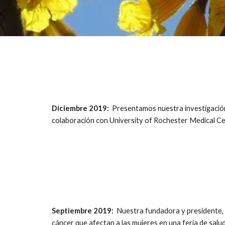
Diciembre 2019:
Presentamos nuestra investigación 
colaboración con University of Rochester Medical Ce
Septiembre 2019:
Nuestra fundadora y presidente,
cáncer que afectan a las mujeres en una feria de sa